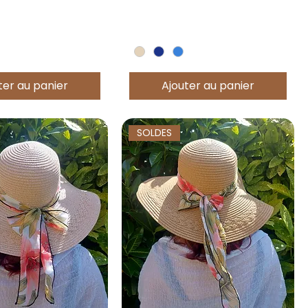
ter au panier
Ajouter au panier
SOLDES