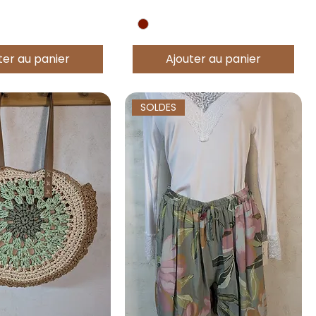
ter au panier
Ajouter au panier
SOLDES