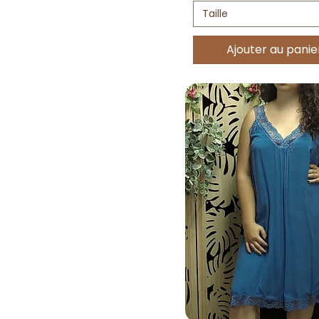
Taille
Ajouter au panie