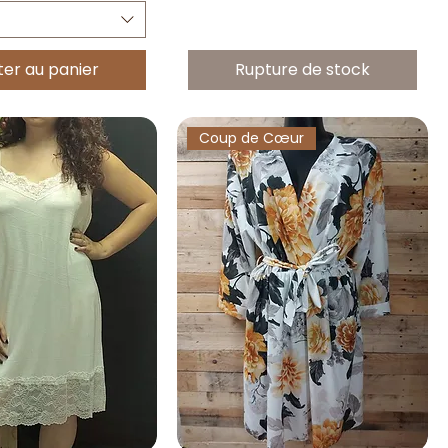
ter au panier
Rupture de stock
Coup de Cœur