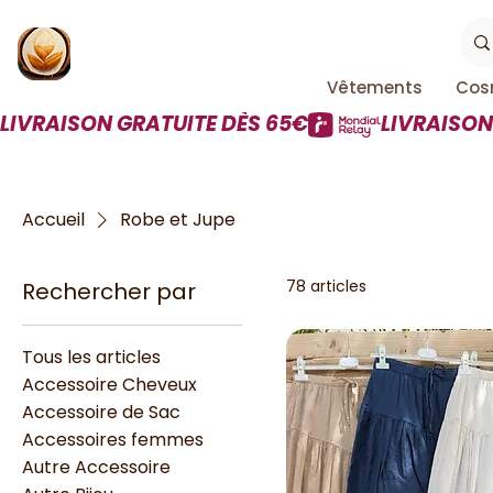
Vêtements
Cos
LIVRAISON GRATUITE DÈS 65€
Accueil
Robe et Jupe
78 articles
Rechercher par
Tous les articles
Accessoire Cheveux
Accessoire de Sac
Accessoires femmes
Autre Accessoire