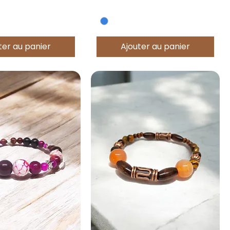
ter au panier
Ajouter au panier