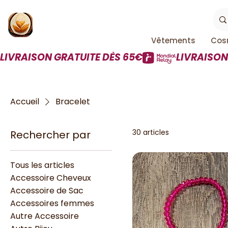
Vêtements
Cos
LIVRAISON GRATUITE DÈS 65€
Accueil
Bracelet
30 articles
Rechercher par
Tous les articles
Accessoire Cheveux
Accessoire de Sac
Accessoires femmes
Autre Accessoire