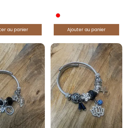
ter au panier
Ajouter au panier