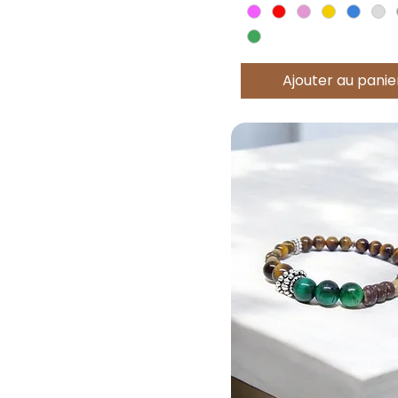
Ajouter au panie