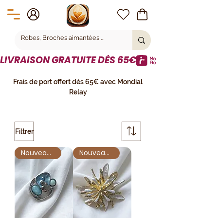
LIVRAISON GRATUITE DÈS 65€
Frais de port offert dès 65€ avec Mondial
Relay
Filtrer
Nouveauté !
Nouveauté !