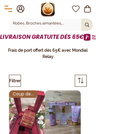
LIVRAISON GRATUITE DÈS 65€
Frais de port offert dès 65€ avec Mondial
Relay
Filtrer
Coup de Cœur