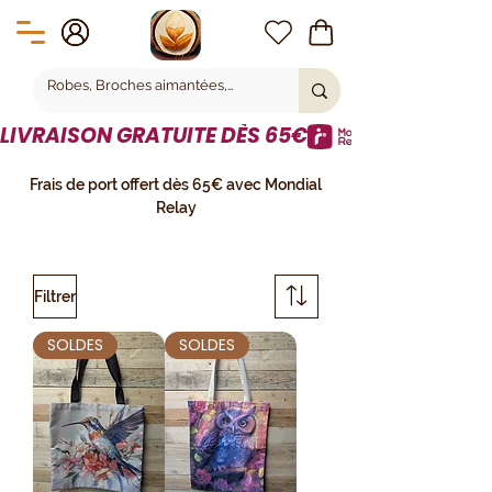
LIVRAISON GRATUITE DÈS 65€
Frais de port offert dès 65€ avec Mondial
Relay
Filtrer
SOLDES
SOLDES