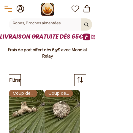
LIVRAISON GRATUITE DÈS 65€
Frais de port offert dès 65€ avec Mondial
Relay
Filtrer
Coup de Cœur
Coup de Cœur