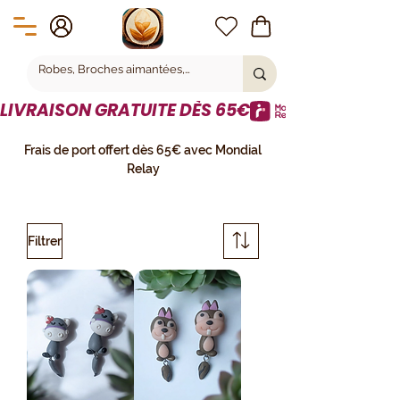
LIVRAISON GRATUITE DÈS 65€
Frais de port offert dès 65€ avec Mondial
Relay
Filtrer