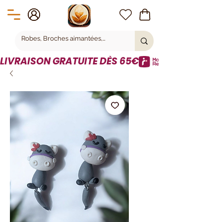
LIVRAISON GRATUITE DÈS 65€