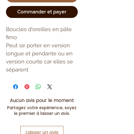
Commander et payer
Boucles d'oreilles en pâte
fimo
Peut se porter en version
longue et pendante ou en
version courte car elles se
séparent
Aucun avis pour le moment
Partagez votre expérience, soyez
le premier à laisser un avis.
Laisser un avis