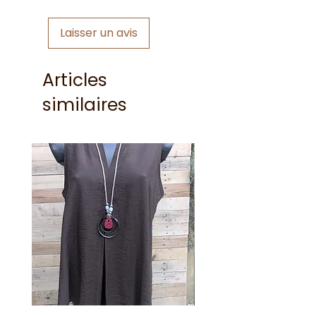
Laisser un avis
Articles
similaires