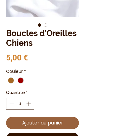
Boucles d'Oreilles
Chiens
Prix
5,00 €
Couleur
*
Quantité
*
Ajouter au panier