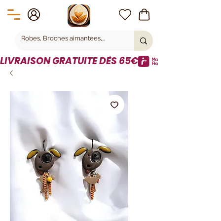
LIVRAISON GRATUITE DÈS 65€