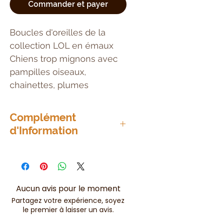
Commander et payer
Boucles d'oreilles de la
collection LOL en émaux
Chiens trop mignons avec
pampilles oiseaux,
chainettes, plumes
Complément
d'Information
Attaches dormeuses
Aucun avis pour le moment
Partagez votre expérience, soyez
le premier à laisser un avis.