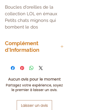
Boucles d'oreilles de la
collection LOL en émaux
Petits chats mignons qui
bombent le dos
Complément
d'Information
Fermoir poussette
Aucun avis pour le moment
Partagez votre expérience, soyez
le premier à laisser un avis.
Laisser un avis