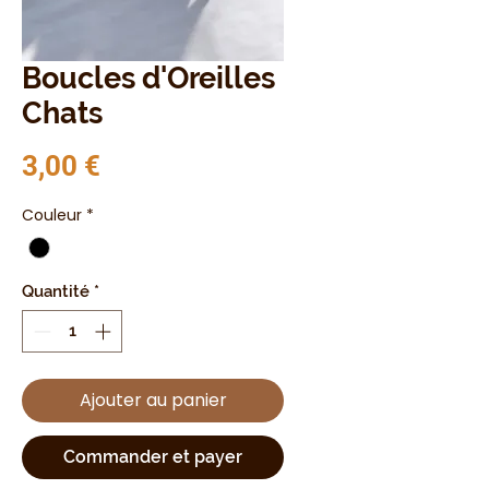
Boucles d'Oreilles
Chats
Prix
3,00 €
Couleur
*
Quantité
*
Ajouter au panier
Commander et payer