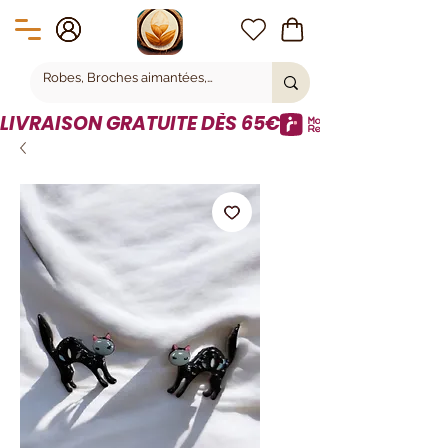
LIVRAISON GRATUITE DÈS 65€