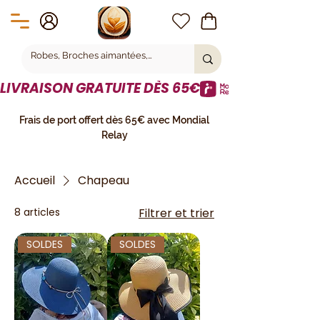
LIVRAISON GRATUITE DÈS 65€
Frais de port offert dès 65€ avec Mondial
Relay
Accueil
Chapeau
8 articles
Filtrer et trier
SOLDES
SOLDES