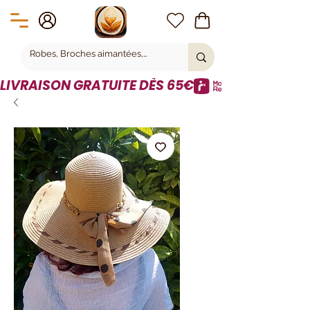
LIVRAISON GRATUITE DÈS 65€