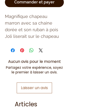
Commander et payer
Magnifique chapeau
marron avec sa chaine
dorée et son ruban à pois
Joli liserait sur le chapeau
Aucun avis pour le moment
Partagez votre expérience, soyez
le premier à laisser un avis.
Laisser un avis
Articles