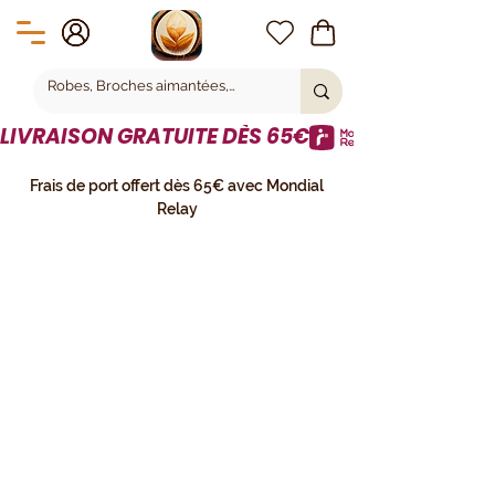
LIVRAISON GRATUITE DÈS 65€
Frais de port offert dès 65€ avec Mondial
Relay