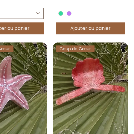
ter au panier
Ajouter au panier
Cœur
Coup de Cœur