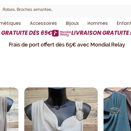
métiques
Accessoires
Bijoux
Hommes
Enfan
Frais de port offert dès 65€ avec Mondial Relay