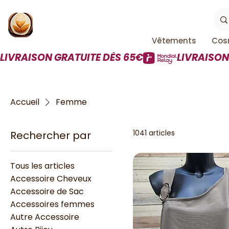
Vêtements
Cos
LIVRAISON GRATUITE DÈS 65€
Accueil
Femme
1041 articles
Rechercher par
Tous les articles
Accessoire Cheveux
Accessoire de Sac
Accessoires femmes
Autre Accessoire