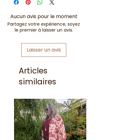
Aucun avis pour le moment
Partagez votre expérience, soyez
le premier à laisser un avis.
Laisser un avis
Articles
similaires
Nouveauté !