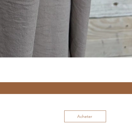
Acheter