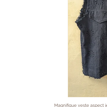
Magnifique veste aspect 