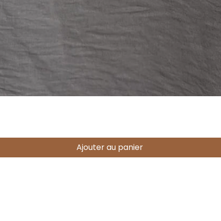
Aperçu rapide
Ajouter au panier