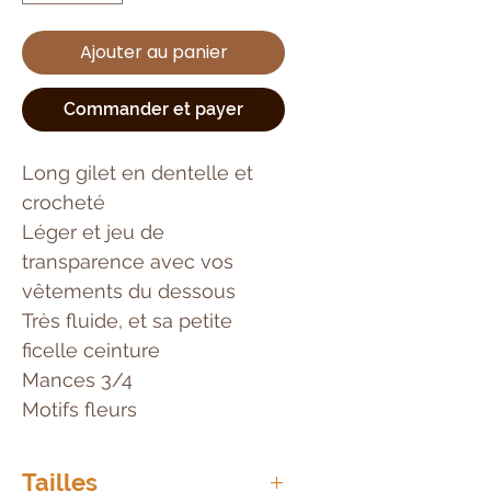
Ajouter au panier
Commander et payer
Long gilet en dentelle et
crocheté
Léger et jeu de
transparence avec vos
vêtements du dessous
Très fluide, et sa petite
ficelle ceinture
Mances 3/4
Motifs fleurs
Tailles