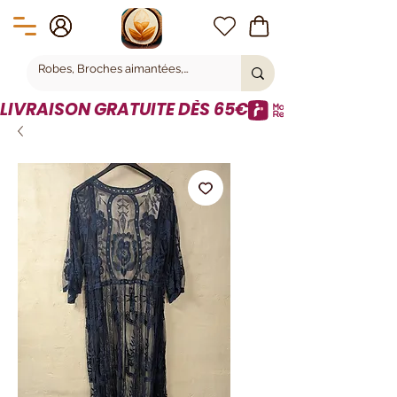
LIVRAISON GRATUITE DÈS 65€