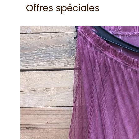
Offres spéciales