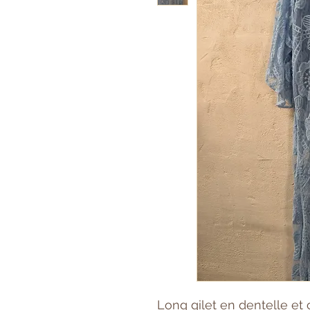
Long gilet en dentelle et