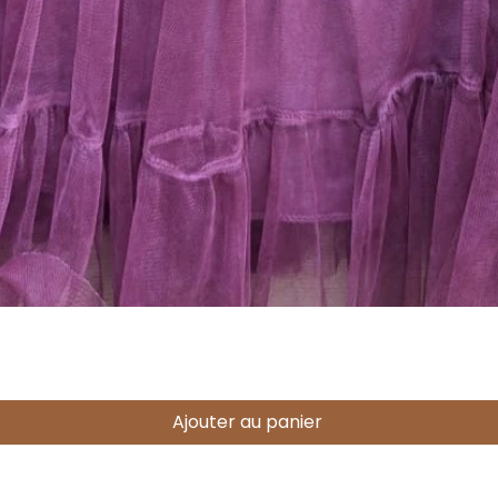
Aperçu rapide
Ajouter au panier