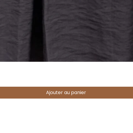
Aperçu rapide
Ajouter au panier