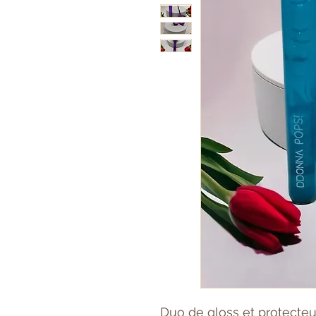
Duo de gloss et protecteu