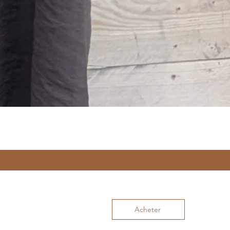
Acheter