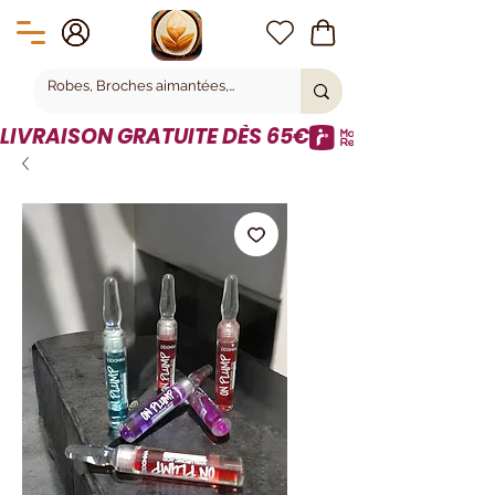
LIVRAISON GRATUITE DÈS 65€