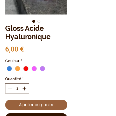
Gloss Acide
Hyaluronique
Prix
6,00 €
Couleur
*
Quantité
*
Ajouter au panier