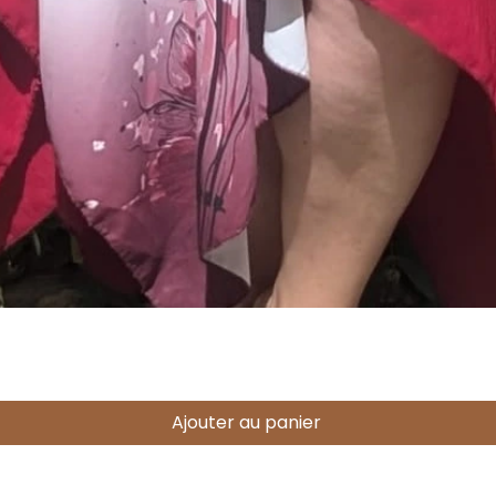
Aperçu rapide
Ajouter au panier