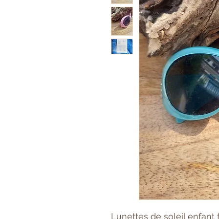
Lunettes de soleil enfant f