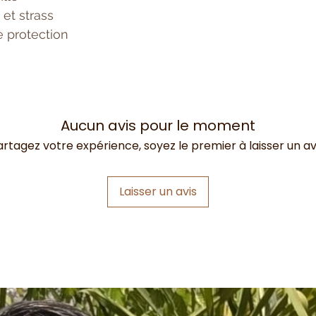
et strass
e protection
Aucun avis pour le moment
artagez votre expérience, soyez le premier à laisser un avi
Laisser un avis