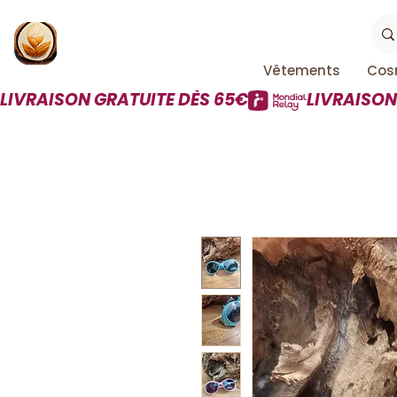
Vêtements
Cos
LIVRAISON GRATUITE DÈS 65€