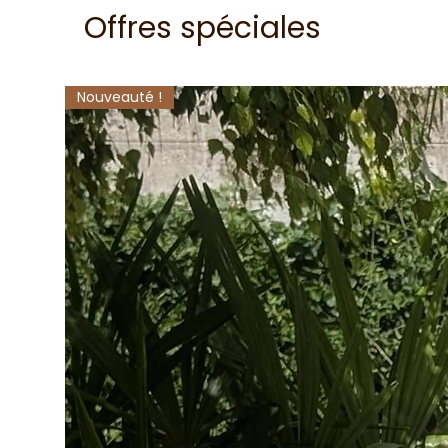
Offres spéciales
Nouveauté !