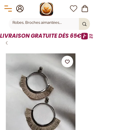
LIVRAISON GRATUITE DÈS 65€