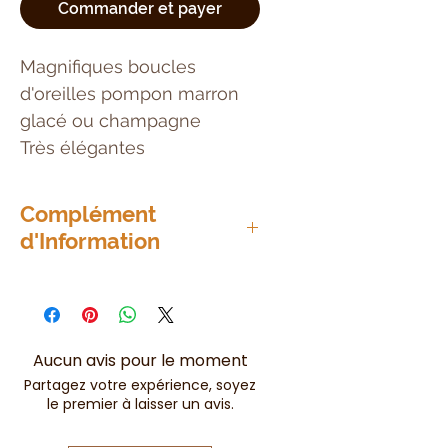
Commander et payer
Magnifiques boucles
d'oreilles pompon marron
glacé ou champagne
Très élégantes
Complément
d'Information
Fermoir poussette
Aucun avis pour le moment
Partagez votre expérience, soyez
le premier à laisser un avis.