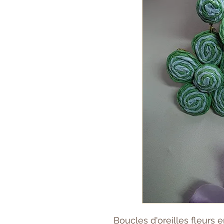
Boucles d'oreilles fleurs 