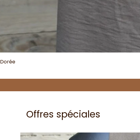
 Dorée
Offres spéciales