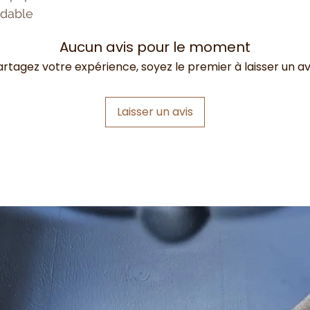
ydable
Aucun avis pour le moment
artagez votre expérience, soyez le premier à laisser un avi
Laisser un avis