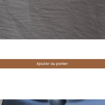
Aperçu rapide
Ajouter au panier