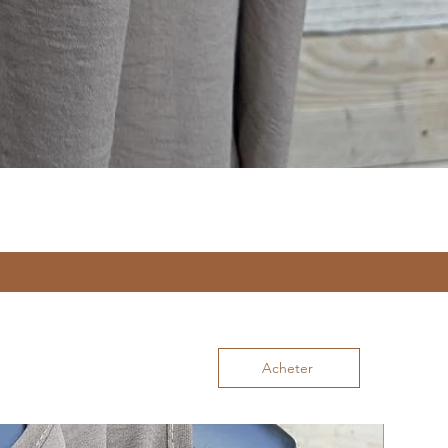
Acheter