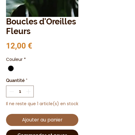
Boucles d'Oreilles
Fleurs
Prix
12,00 €
Couleur
*
Quantité
*
Il ne reste que 1 article(s) en stock
Ajouter au panier