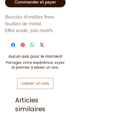
Commander et payer
Boucles d'oreilles fines
feuilles de métal,
Effet évidé, jolis motifs
Aucun avis pour le moment
Partagez votre expérience, soyez
le premier à laisser un avis.
Laisser un avis
Articles
similaires