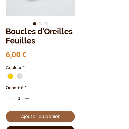
Boucles d'Oreilles
Feuilles
Prix
6,00 €
Couleur
*
Quantité
*
Ajouter au panier