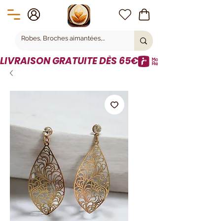
LIVRAISON GRATUITE DÈS 65€