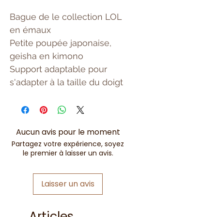
Bague de le collection LOL
en émaux
Petite poupée japonaise,
geisha en kimono
Support adaptable pour
s'adapter à la taille du doigt
Aucun avis pour le moment
Partagez votre expérience, soyez
le premier à laisser un avis.
Laisser un avis
Articles