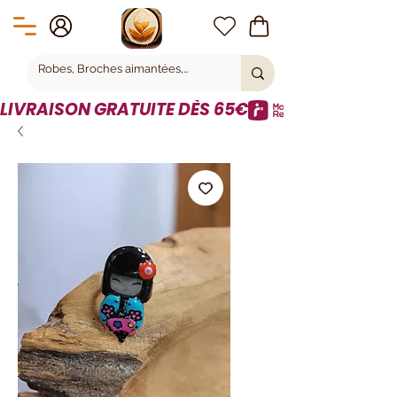
LIVRAISON GRATUITE DÈS 65€