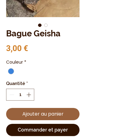
Bague Geisha
Prix
3,00 €
Couleur
*
Quantité
*
Ajouter au panier
Commander et payer