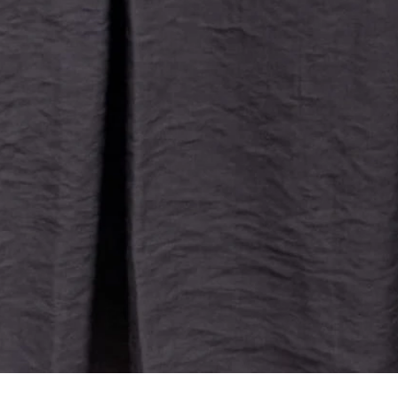
Aperçu rapide