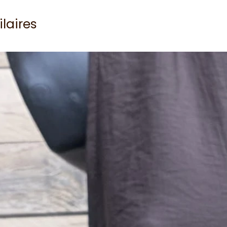
ilaires