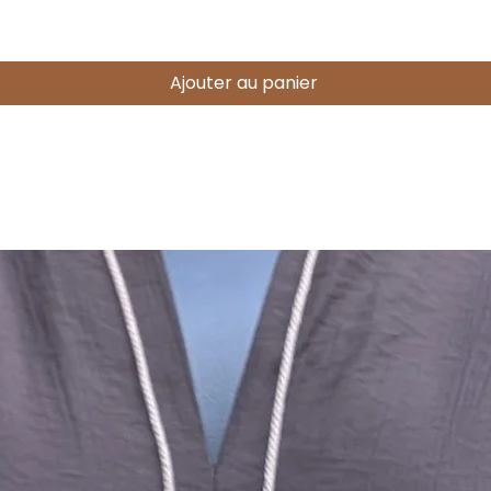
Ajouter au panier