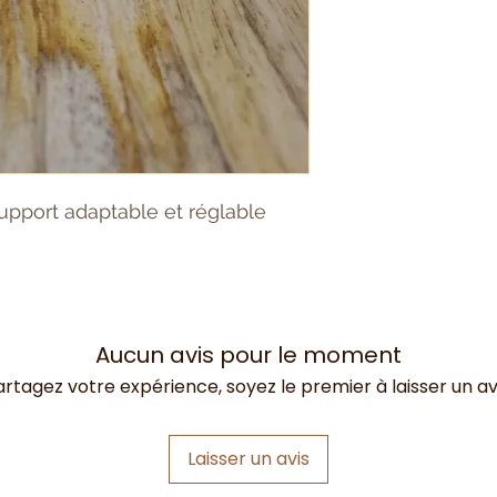
support adaptable et réglable
Aucun avis pour le moment
artagez votre expérience, soyez le premier à laisser un avi
Laisser un avis