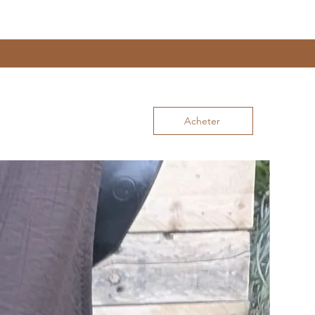
Acheter