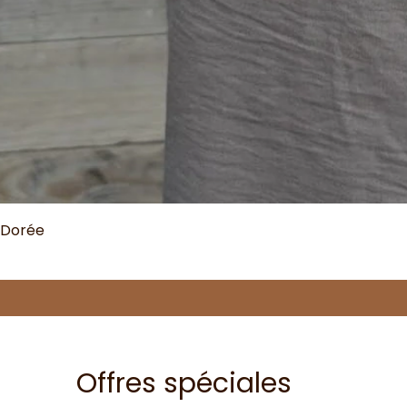
 Dorée
Offres spéciales