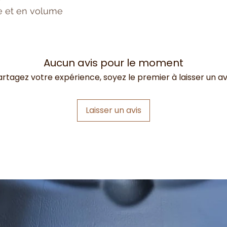
ie et en volume
Aucun avis pour le moment
artagez votre expérience, soyez le premier à laisser un avi
Laisser un avis