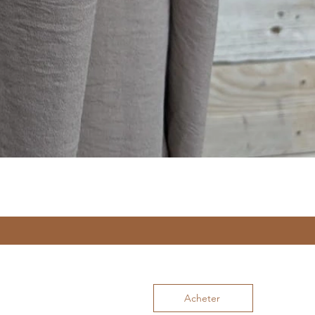
Acheter