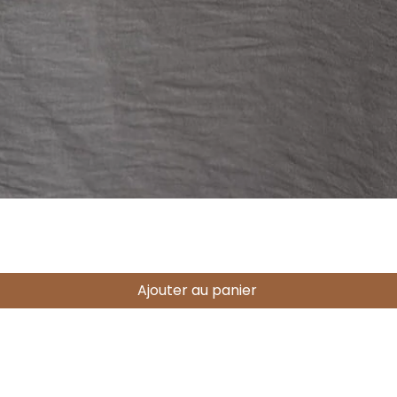
Aperçu rapide
Ajouter au panier