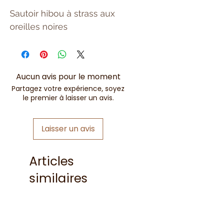
Sautoir hibou à strass aux
oreilles noires
Aucun avis pour le moment
Partagez votre expérience, soyez
le premier à laisser un avis.
Laisser un avis
Articles
similaires