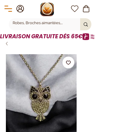
LIVRAISON GRATUITE DÈS 65€