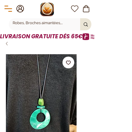
LIVRAISON GRATUITE DÈS 65€