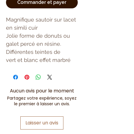
Commander et payer
Magnifique sautoir sur lacet
en simili cuir
Jolie forme de donuts ou
galet percé en résine.
Différentes teintes de
vert et blanc effet marbré
Aucun avis pour le moment
Partagez votre expérience, soyez
le premier à laisser un avis.
Laisser un avis