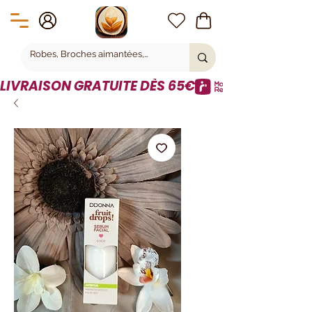
LIVRAISON GRATUITE DÈS 65€