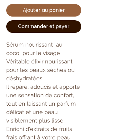
Ajouter au panier
Commander et payer
Sérum nourissant au
coco pour le visage
Véritable élixir nourissant
pour les peaux sèches ou
déshydratées
Il répare, adoucis et apporte
une sensation de confort,
tout en laissant un parfum
délicat et une peau
visiblement plus lisse.
Enrichi d'extraits de fruits
frais offrant à votre peau