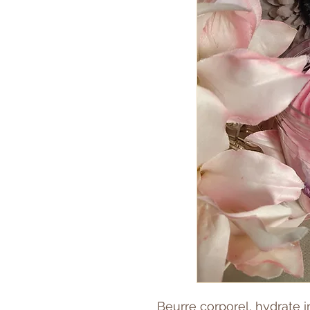
Beurre corporel, hydrate 