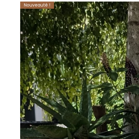
Nouveauté !