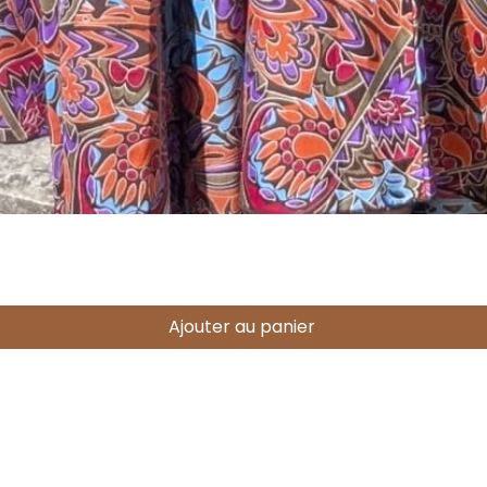
Aperçu rapide
Ajouter au panier