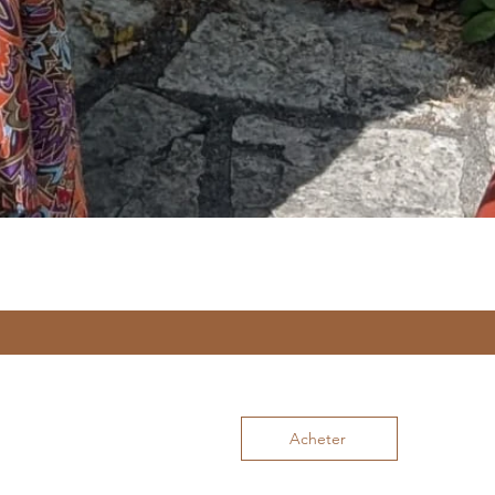
Acheter