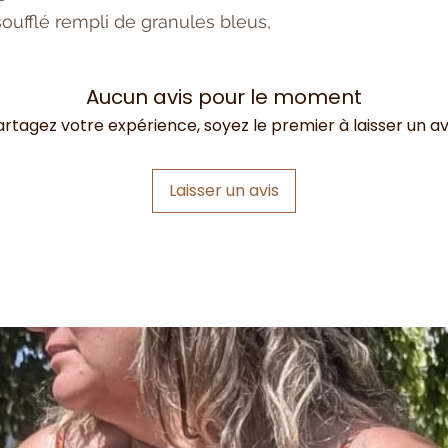
soufflé rempli de granules bleus,
Aucun avis pour le moment
artagez votre expérience, soyez le premier à laisser un avi
Laisser un avis