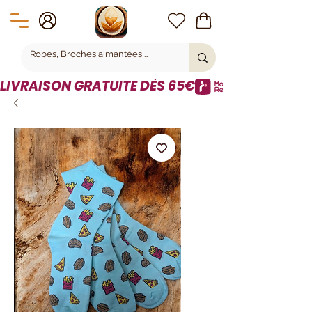
LIVRAISON GRATUITE DÈS 65€