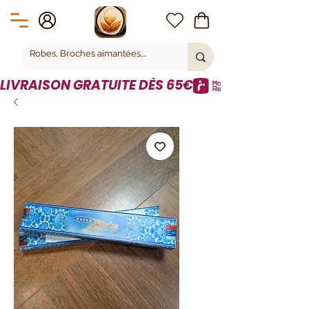
LIVRAISON GRATUITE DÈS 65€