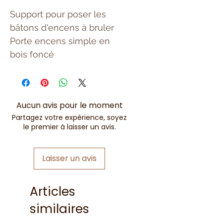
Support pour poser les
bâtons d'encens à bruler
Porte encens simple en
bois foncé
Aucun avis pour le moment
Partagez votre expérience, soyez
le premier à laisser un avis.
Laisser un avis
Articles
similaires