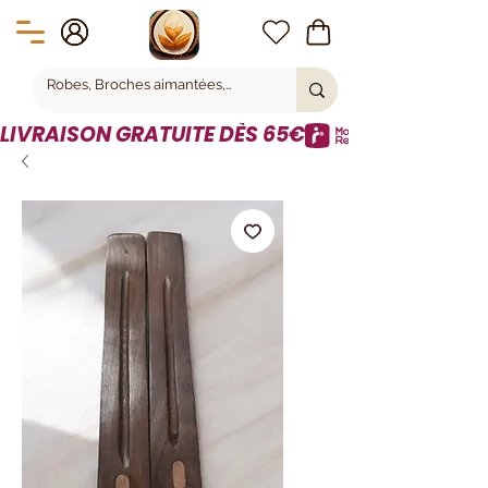
LIVRAISON GRATUITE DÈS 65€