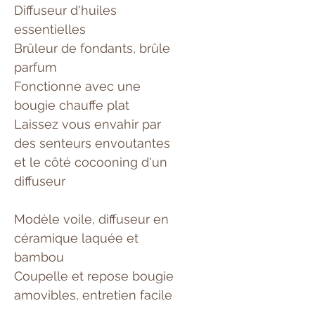
Diffuseur d'huiles
essentielles
Brûleur de fondants, brûle
parfum
Fonctionne avec une
bougie chauffe plat
Laissez vous envahir par
des senteurs envoutantes
et le côté cocooning d'un
diffuseur
Modèle voile, diffuseur en
céramique laquée et
bambou
Coupelle et repose bougie
amovibles, entretien facile