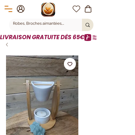
LIVRAISON GRATUITE DÈS 65€