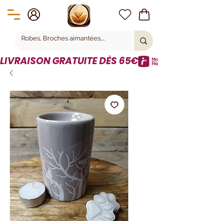
LIVRAISON GRATUITE DÈS 65€