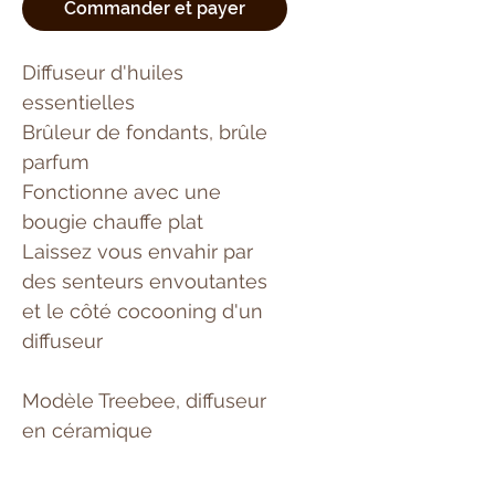
Commander et payer
Diffuseur d'huiles
essentielles
Brûleur de fondants, brûle
parfum
Fonctionne avec une
bougie chauffe plat
Laissez vous envahir par
des senteurs envoutantes
et le côté cocooning d'un
diffuseur
Modèle Treebee, diffuseur
en céramique