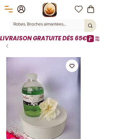
LIVRAISON GRATUITE DÈS 65€