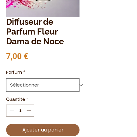
Diffuseur de
Parfum Fleur
Dama de Noce
Prix
7,00 €
Parfum
*
Quantité
*
Ajouter au panier