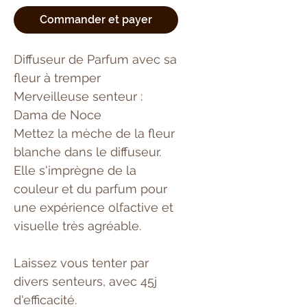
Commander et payer
Diffuseur de Parfum avec sa
fleur à tremper
Merveilleuse senteur :
Dama de Noce
Mettez la mèche de la fleur
blanche dans le diffuseur.
Elle s'imprègne de la
couleur et du parfum pour
une expérience olfactive et
visuelle très agréable.
Laissez vous tenter par
divers senteurs, avec 45j
d'efficacité.