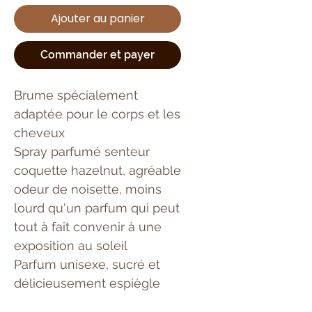
Ajouter au panier
Commander et payer
Brume spécialement
adaptée pour le corps et les
cheveux
Spray parfumé senteur
coquette hazelnut, agréable
odeur de noisette, moins
lourd qu'un parfum qui peut
tout à fait convenir à une
exposition au soleil
Parfum unisexe, sucré et
délicieusement espiègle