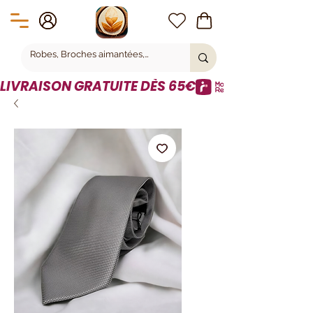
LIVRAISON GRATUITE DÈS 65€