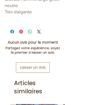
neutre
Très élégante
Aucun avis pour le moment
Partagez votre expérience, soyez
le premier à laisser un avis.
Laisser un avis
Articles
similaires