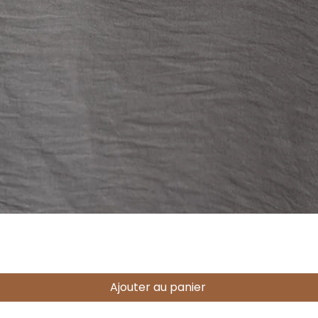
Aperçu rapide
Ajouter au panier