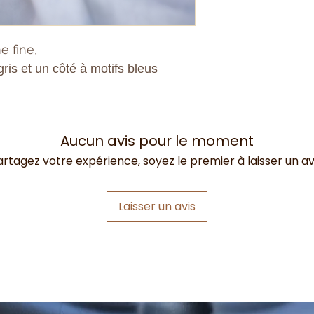
 fine,
gris et un côté à motifs bleus
Aucun avis pour le moment
artagez votre expérience, soyez le premier à laisser un avi
Laisser un avis