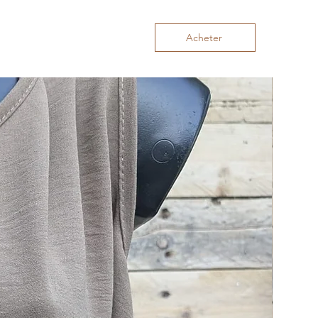
Acheter