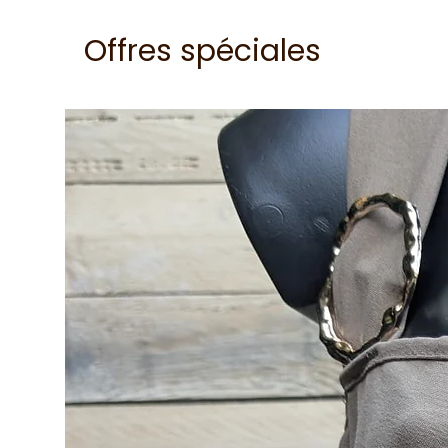
Offres spéciales