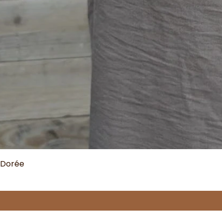
 Dorée