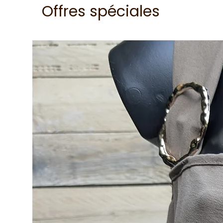
Offres spéciales