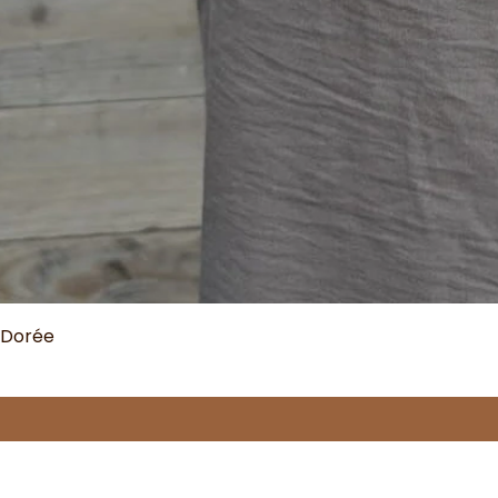
 Dorée