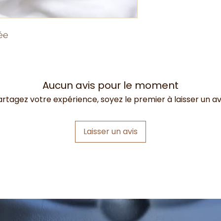
ée
Aucun avis pour le moment
artagez votre expérience, soyez le premier à laisser un avi
Laisser un avis