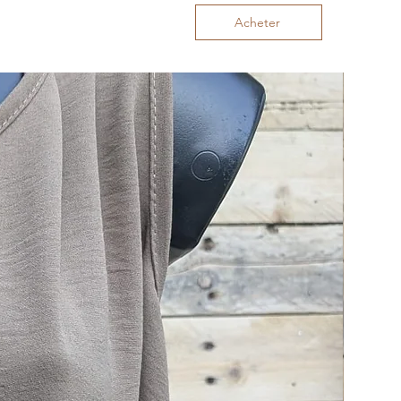
Acheter