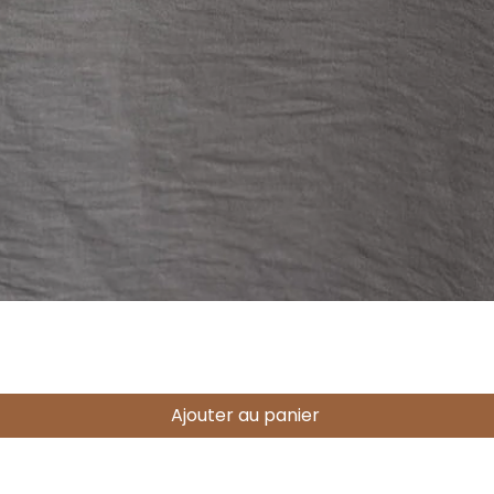
Aperçu rapide
Ajouter au panier