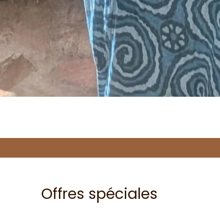
Offres spéciales