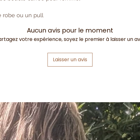
e robe ou un pull
Aucun avis pour le moment
artagez votre expérience, soyez le premier à laisser un avi
Laisser un avis