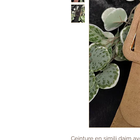
Ceinture en simili daim 