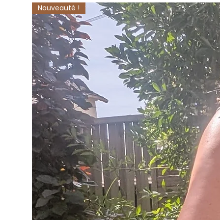
Nouveauté !