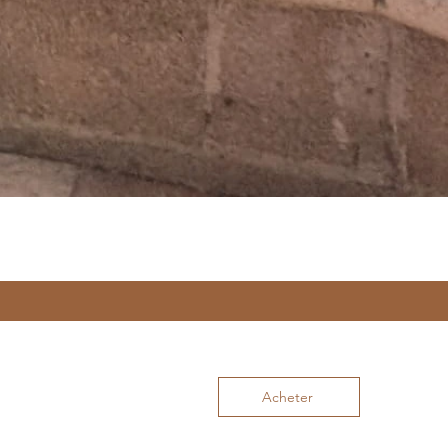
Acheter