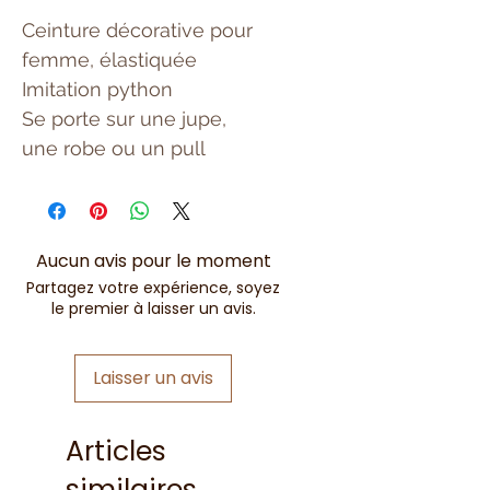
Ceinture décorative pour
femme, élastiquée
Imitation python
Se porte sur une jupe,
une robe ou un pull
Aucun avis pour le moment
Partagez votre expérience, soyez
le premier à laisser un avis.
Laisser un avis
Articles
similaires