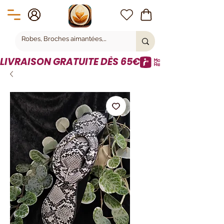
LIVRAISON GRATUITE DÈS 65€