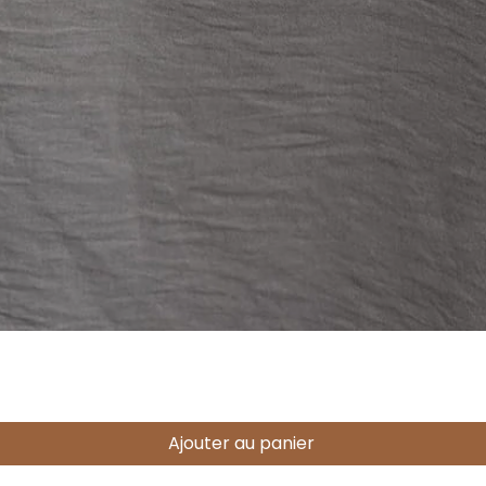
Aperçu rapide
Ajouter au panier