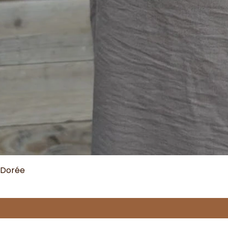
 Dorée