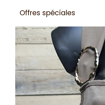
Offres spéciales