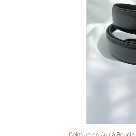
Ceinture en Cuir à Boucl