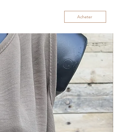
Acheter