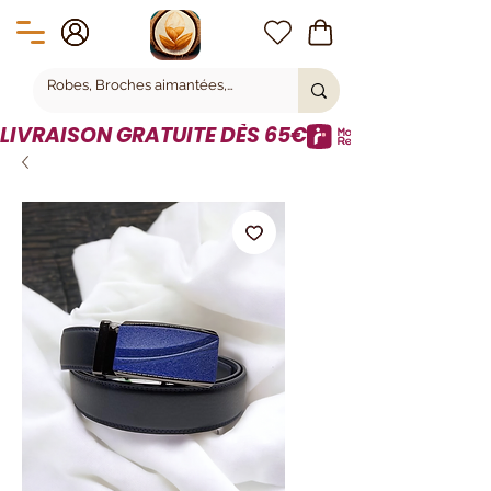
LIVRAISON GRATUITE DÈS 65€