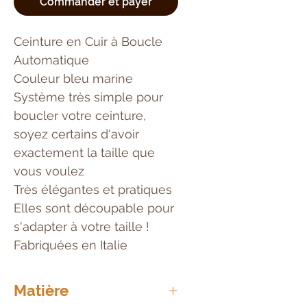
Commander et payer
Ceinture en Cuir à Boucle
Automatique
Couleur bleu marine
Système très simple pour
boucler votre ceinture,
soyez certains d'avoir
exactement la taille que
vous voulez
Très élégantes et pratiques
Elles sont découpable pour
s'adapter à votre taille !
Fabriquées en Italie
Matière