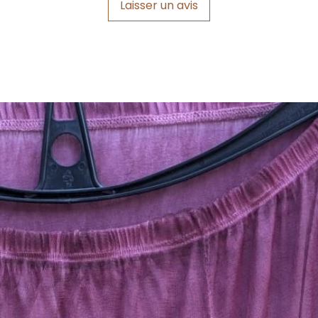
Laisser un avis