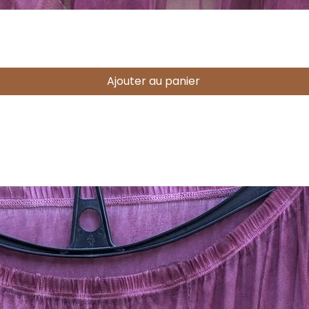
Aperçu rapide
Ajouter au panier