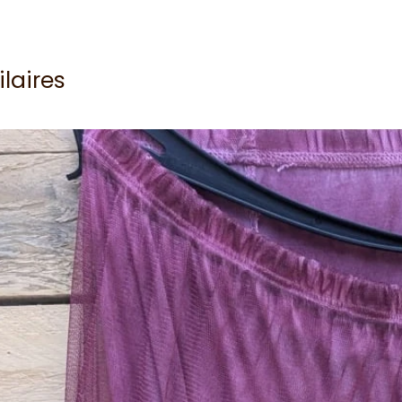
ilaires