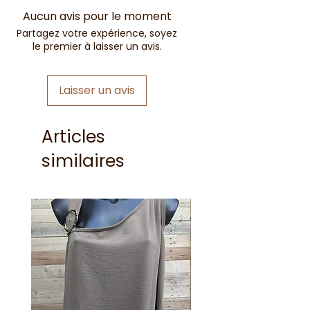
Aucun avis pour le moment
Partagez votre expérience, soyez
le premier à laisser un avis.
Laisser un avis
Articles
similaires