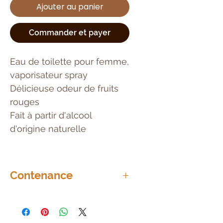
Ajouter au panier
Commander et payer
Eau de toilette pour femme,
vaporisateur spray
Délicieuse odeur de fruits
rouges
Fait à partir d'alcool
d'origine naturelle
Contenance
90ml